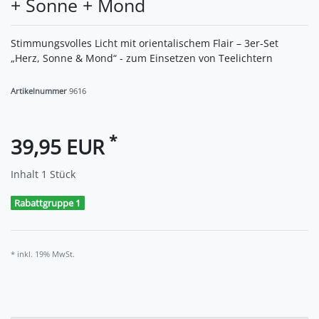
+ Sonne + Mond
Stimmungsvolles Licht mit orientalischem Flair – 3er-Set
„Herz, Sonne & Mond“ - zum Einsetzen von Teelichtern
Artikelnummer
9616
*
39,95 EUR
Inhalt
1
Stück
Rabattgruppe 1
* inkl. 19% MwSt.