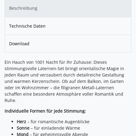
Beschreibung
Technische Daten
Download
Ein Hauch von 1001 Nacht für Ihr Zuhause: Dieses
stimmungsvolle Laternen-Set bringt orientalische Magie in
jeden Raum und verzaubert durch detailreiche Gestaltung
und warmen Kerzenschein. Ob auf dem Balkon, im Garten
oder im Wohnzimmer – die filigranen Metall-Laternen
schaffen eine besondere Atmosphäre voller Romantik und
Ruhe.
Individuelle Formen für jede Stimmung:
Herz
– für romantische Augenblicke
Sonne
– für einladende Wärme
Mond
– für geheimnisvolle Abende