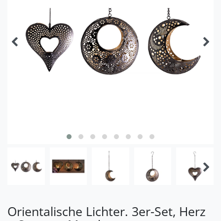
Orientalische Lichter. 3er-Set, Herz