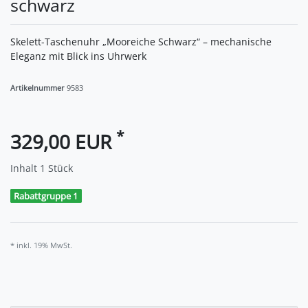
schwarz
Skelett-Taschenuhr „Mooreiche Schwarz“ – mechanische
Eleganz mit Blick ins Uhrwerk
Artikelnummer
9583
*
329,00 EUR
Inhalt
1
Stück
Rabattgruppe 1
* inkl. 19% MwSt.