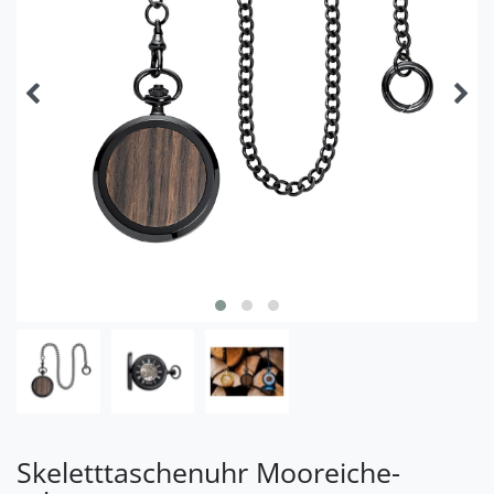
Skeletttaschenuhr Mooreiche-