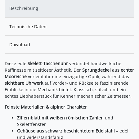
Beschreibung
Technische Daten
Download
Diese edle
Skelett-Taschenuhr
verbindet handwerkliche
Raffinesse mit zeitloser Ästhetik. Der
Sprungdeckel aus echter
Mooreiche
verleiht ihr eine einzigartige Optik, während das
sichtbare Uhrwerk
auf Vorder- und Rückseite faszinierende
Einblicke in die Mechanik bietet. Klassisch, stilvoll und ein
echtes Liebhaberstück für Kenner mechanischer Zeitmesser.
Feinste Materialien & alpiner Charakter
Ziffernblatt mit weißen römischen Zahlen
und
Skelettfenster
Gehäuse aus schwarz beschichtetem Edelstahl
– edel
und widerstandsfähig