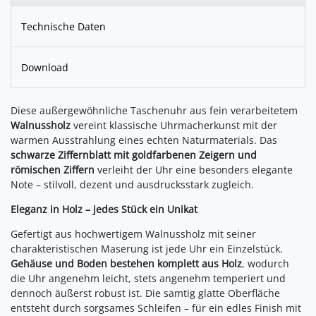
Technische Daten
Download
Diese außergewöhnliche Taschenuhr aus fein verarbeitetem
Walnussholz
vereint klassische Uhrmacherkunst mit der
warmen Ausstrahlung eines echten Naturmaterials. Das
schwarze Ziffernblatt mit goldfarbenen Zeigern und
römischen Ziffern
verleiht der Uhr eine besonders elegante
Note – stilvoll, dezent und ausdrucksstark zugleich.
Eleganz in Holz – jedes Stück ein Unikat
Gefertigt aus hochwertigem Walnussholz mit seiner
charakteristischen Maserung ist jede Uhr ein Einzelstück.
Gehäuse und Boden bestehen komplett aus Holz
, wodurch
die Uhr angenehm leicht, stets angenehm temperiert und
dennoch äußerst robust ist. Die samtig glatte Oberfläche
entsteht durch sorgsames Schleifen – für ein edles Finish mit