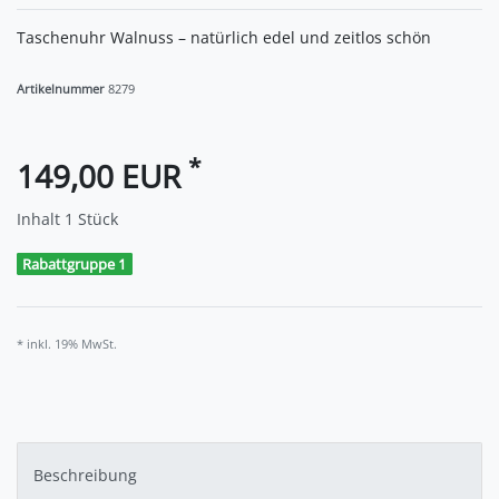
Taschenuhr Walnuss – natürlich edel und zeitlos schön
Artikelnummer
8279
*
149,00 EUR
Inhalt
1
Stück
Rabattgruppe 1
* inkl. 19% MwSt.
Beschreibung