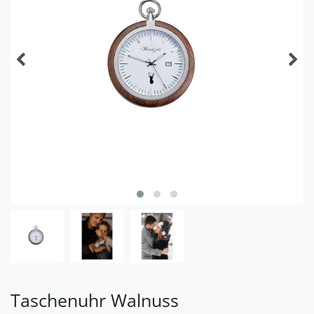
Taschenuhr Walnuss