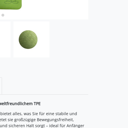
weltfreundlichem TPE
ietet alles, was Sie für eine stabile und
etet sie großzügige Bewegungsfreiheit,
 sicheren Halt sorgt – ideal für Anfänger