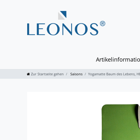
Artikelinformati
Zur Startseite gehen
Saisons
Yogamatte Baum des Lebens, 