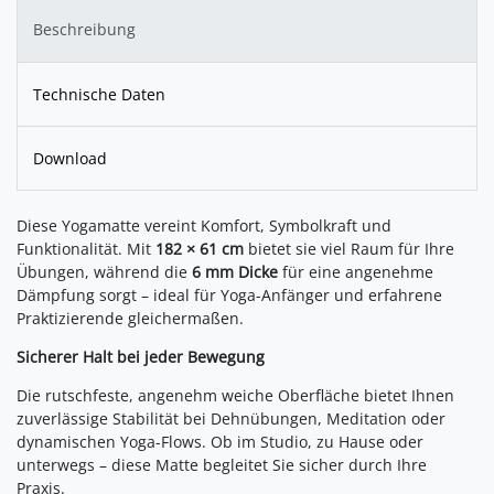
Beschreibung
Technische Daten
Download
Diese Yogamatte vereint Komfort, Symbolkraft und
Funktionalität. Mit
182 × 61 cm
bietet sie viel Raum für Ihre
Übungen, während die
6 mm Dicke
für eine angenehme
Dämpfung sorgt – ideal für Yoga-Anfänger und erfahrene
Praktizierende gleichermaßen.
Sicherer Halt bei jeder Bewegung
Die rutschfeste, angenehm weiche Oberfläche bietet Ihnen
zuverlässige Stabilität bei Dehnübungen, Meditation oder
dynamischen Yoga-Flows. Ob im Studio, zu Hause oder
unterwegs – diese Matte begleitet Sie sicher durch Ihre
Praxis.