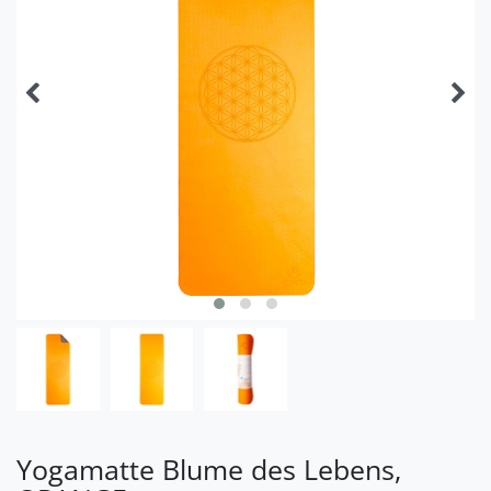
Yogamatte Blume des Lebens,