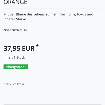
ORANGE
Mit der Blume des Lebens zu mehr Harmonie, Fokus und
innerer Stärke.
Artikelnummer
9608
*
37,95 EUR
Inhalt
1
Stück
Rabattgruppe 1
* inkl. 19% MwSt.