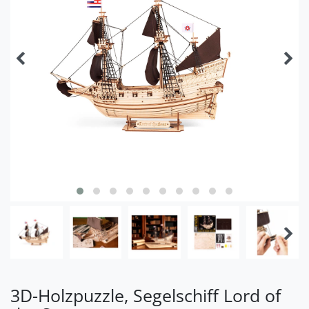
3D-Holzpuzzle, Segelschiff Lord of