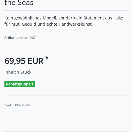
the Seas
Kein gewöhnliches Modell, sondern ein Statement aus Holz:
für Mut, Geduld und echte Handwerkskunst.
Artikelnummer
9987
*
69,95 EUR
Inhalt
1
Stück
Rabattgruppe 1
* inkl. 19% MwSt.