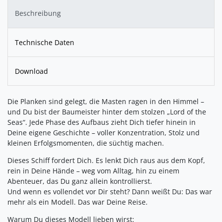
Beschreibung
Technische Daten
Download
Die Planken sind gelegt, die Masten ragen in den Himmel –
und Du bist der Baumeister hinter dem stolzen „Lord of the
Seas“. Jede Phase des Aufbaus zieht Dich tiefer hinein in
Deine eigene Geschichte – voller Konzentration, Stolz und
kleinen Erfolgsmomenten, die süchtig machen.
Dieses Schiff fordert Dich. Es lenkt Dich raus aus dem Kopf,
rein in Deine Hände – weg vom Alltag, hin zu einem
Abenteuer, das Du ganz allein kontrollierst.
Und wenn es vollendet vor Dir steht? Dann weißt Du: Das war
mehr als ein Modell. Das war Deine Reise.
Warum Du dieses Modell lieben wirst: