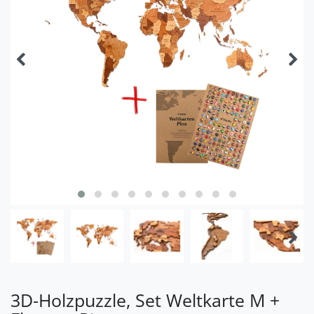
3D-Holzpuzzle, Set Weltkarte M +