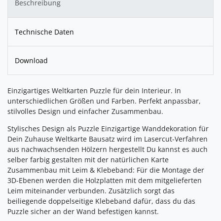
Beschreibung
Technische Daten
Download
Einzigartiges Weltkarten Puzzle für dein Interieur. In
unterschiedlichen Größen und Farben. Perfekt anpassbar,
stilvolles Design und einfacher Zusammenbau.
Stylisches Design als Puzzle Einzigartige Wanddekoration für
Dein Zuhause Weltkarte Bausatz wird im Lasercut-Verfahren
aus nachwachsenden Hölzern hergestellt Du kannst es auch
selber farbig gestalten mit der natürlichen Karte
Zusammenbau mit Leim & Klebeband: Für die Montage der
3D-Ebenen werden die Holzplatten mit dem mitgelieferten
Leim miteinander verbunden. Zusätzlich sorgt das
beiliegende doppelseitige Klebeband dafür, dass du das
Puzzle sicher an der Wand befestigen kannst.