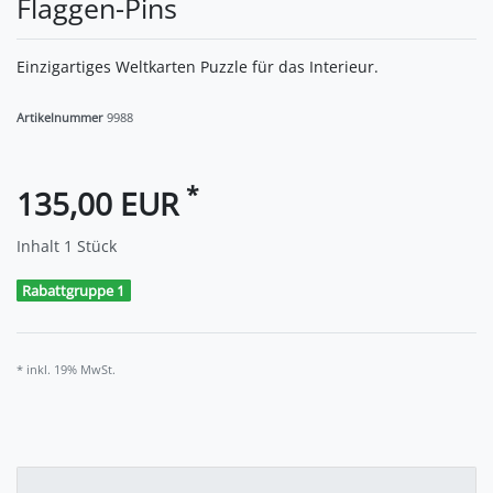
Flaggen-Pins
Einzigartiges Weltkarten Puzzle für das Interieur.
Artikelnummer
9988
*
135,00 EUR
Inhalt
1
Stück
Rabattgruppe 1
* inkl. 19% MwSt.