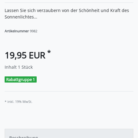
Lassen Sie sich verzaubern von der Schönheit und Kraft des
Sonnenlichtes…
Artikelnummer
9982
*
19,95 EUR
Inhalt
1
Stück
Rabattgruppe 1
* inkl. 19% MwSt.
Beschreibung