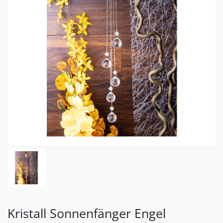
Kristall Sonnenfänger Engel