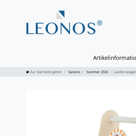
Artikelinformati
Zur Startseite gehen
Saisons
Sommer 2026
Lauflernwagen