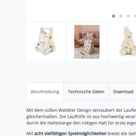
Beschreibung
Technische Daten
Download
Mit dem süßen Waldtier Design verzaubert der Lau
gleichermaßen. Die Laufhilfe ist aus hochwertig vera
durch die Haltestange den nötigen Halt für erste eige
Mit
acht vielfältigen Spielmöglichkeiten
bietet die Ge