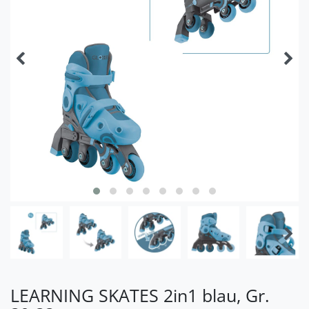
LEARNING SKATES 2in1 blau, Gr.