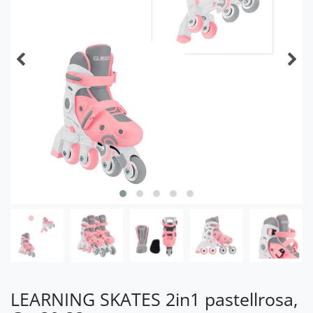
LEARNING SKATES 2in1 pastellrosa,