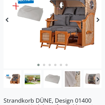
Strandkorb DÜNE, Design 01400