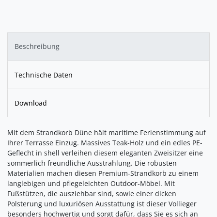
Beschreibung
Technische Daten
Download
Mit dem Strandkorb Düne hält maritime Ferienstimmung auf
Ihrer Terrasse Einzug. Massives Teak-Holz und ein edles PE-
Geflecht in shell verleihen diesem eleganten Zweisitzer eine
sommerlich freundliche Ausstrahlung. Die robusten
Materialien machen diesen Premium-Strandkorb zu einem
langlebigen und pflegeleichten Outdoor-Möbel. Mit
Fußstützen, die ausziehbar sind, sowie einer dicken
Polsterung und luxuriösen Ausstattung ist dieser Vollieger
besonders hochwertig und sorgt dafür, dass Sie es sich an