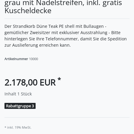
grau mit Nadelstreifen, inkl. gratis
Kuscheldecke
Der Strandkorb Düne Teak PE shell mit Bullaugen -
gemütlicher Zweisitzer mit exklusiver Ausstrahlung - Bitte
hinterlegen Sie Ihre Telefonnummer, damit Sie die Spedition
zur Auslieferung erreichen kann.
Artikelnummer
10000
*
2.178,00 EUR
Inhalt
1
Stück
Rabattgruppe 3
* inkl. 19% MwSt.