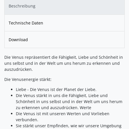
Beschreibung
Technische Daten
Download
Die Venus repräsentiert die Fähigkeit, Liebe und Schönheit in
uns selbst und in der Welt um uns herum zu erkennen und
auszudrücken.
Die Venusenergie stärkt:
Liebe - Die Venus ist der Planet der Liebe.
Die Venus stärkt in uns die Fähigkeit, Liebe und
Schönheit in uns selbst und in der Welt um uns herum
zu erkennen und auszudrücken. Werte
Die Venus ist mit unseren Werten und Vorlieben
verbunden.
Sie stärkt unser Empfinden, wie wir unsere Umgebung