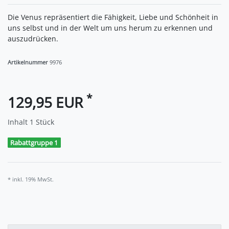
Die Venus repräsentiert die Fähigkeit, Liebe und Schönheit in
uns selbst und in der Welt um uns herum zu erkennen und
auszudrücken.
Artikelnummer
9976
*
129,95 EUR
Inhalt
1
Stück
Rabattgruppe 1
* inkl. 19% MwSt.