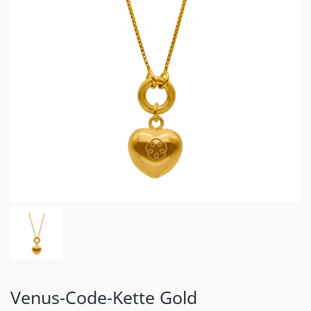
Venus-Code-Kette Gold