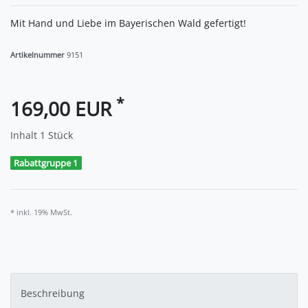
Mit Hand und Liebe im Bayerischen Wald gefertigt!
Artikelnummer
9151
*
169,00 EUR
Inhalt
1
Stück
Rabattgruppe 1
* inkl. 19% MwSt.
Beschreibung