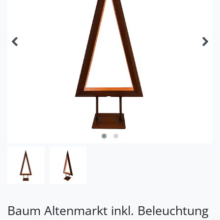
Baum Altenmarkt inkl. Beleuchtung