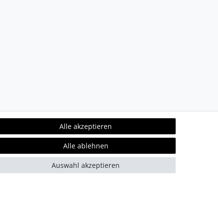
Alle akzeptieren
Alle ablehnen
Auswahl akzeptieren
refreiheit
Kontakt
Team