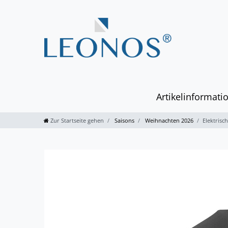
Artikelinformati
Zur Startseite gehen
Saisons
Weihnachten 2026
Elektrisc