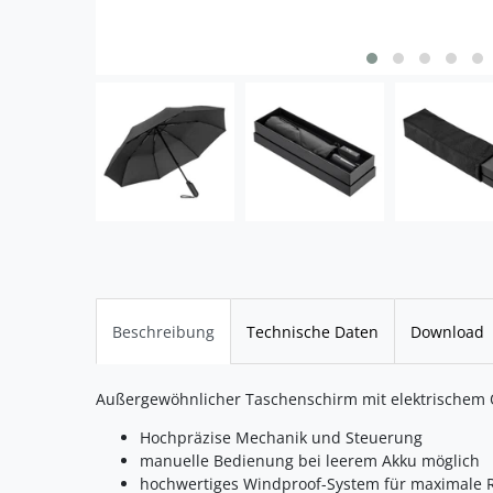
Beschreibung
Technische Daten
Download
Außergewöhnlicher Taschenschirm mit elektrischem
Hochpräzise Mechanik und Steuerung
manuelle Bedienung bei leerem Akku möglich
hochwertiges Windproof-System für maximale R