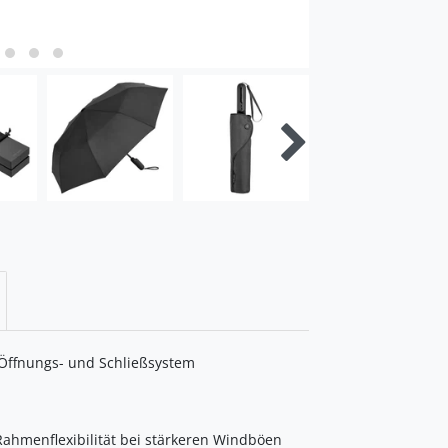
 Öffnungs- und Schließsystem
ahmenflexibilität bei stärkeren Windböen