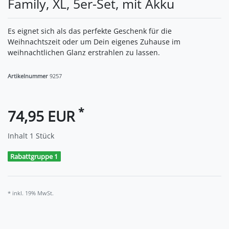
Family, XL, 5er-Set, mit Akku
Es eignet sich als das perfekte Geschenk für die
Weihnachtszeit oder um Dein eigenes Zuhause im
weihnachtlichen Glanz erstrahlen zu lassen.
Artikelnummer
9257
*
74,95 EUR
Inhalt
1
Stück
Rabattgruppe 1
* inkl. 19% MwSt.