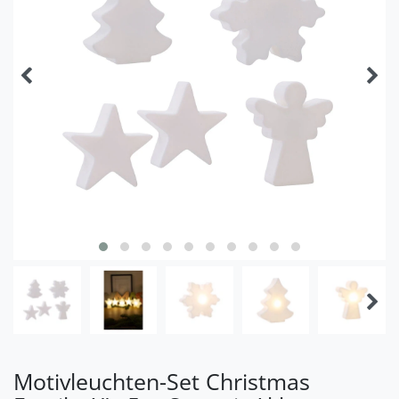
Motivleuchten-Set Christmas