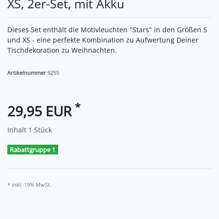
XS, 2er-Set, mit Akku
Dieses Set enthält die Motivleuchten "Stars" in den Größen S
und XS - eine perfekte Kombination zu Aufwertung Deiner
Tischdekoration zu Weihnachten.
Artikelnummer
9255
*
29,95 EUR
Inhalt
1
Stück
Rabattgruppe 1
* inkl. 19% MwSt.