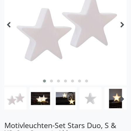
Motivleuchten-Set Stars Duo, S &