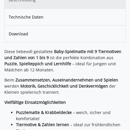
Technische Daten
Download
Diese liebevoll gestaltete
Baby-Spielmatte mit 9 Tiermotiven
und Zahlen von 1 bis 9
ist die perfekte Kombination aus
Puzzle, Spielteppich und Lernhilfe
– ideal für Jungen und
Mädchen ab 12 Monaten.
Beim
Zusammensetzen, Auseinandernehmen und Spielen
werden
Motorik, Geschicklichkeit und Denkvermögen
der
Kleinen spielerisch trainiert.
Vielfältige Einsatzmöglichkeiten
Puzzlematte & Krabbeldecke
– weich, sicher und
komfortabel
Tiermotive & Zahlen lernen
– ideal zur frühkindlichen