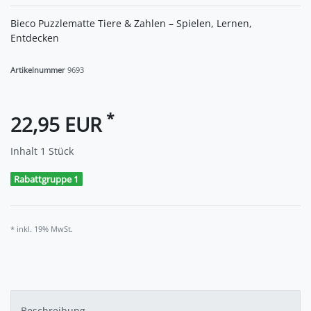
Bieco Puzzlematte Tiere & Zahlen – Spielen, Lernen,
Entdecken
Artikelnummer
9693
*
22,95 EUR
Inhalt
1
Stück
Rabattgruppe 1
* inkl. 19% MwSt.
Beschreibung