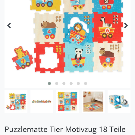
Puzzlematte Tier Motivzug 18 Teile