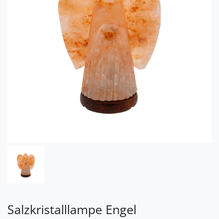
Salzkristalllampe Engel