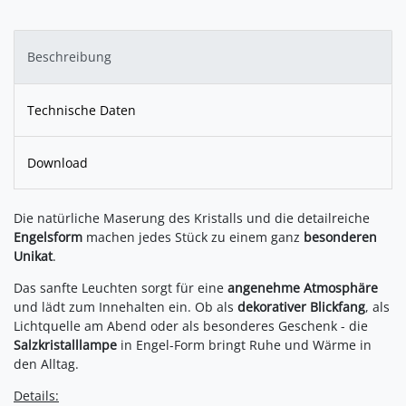
Beschreibung
Technische Daten
Download
Die natürliche Maserung des Kristalls und die detailreiche
Engelsform
machen jedes Stück zu einem ganz
besonderen
Unikat
.
Das sanfte Leuchten sorgt für eine
angenehme Atmosphäre
und lädt zum Innehalten ein. Ob als
dekorativer Blickfang
, als
Lichtquelle am Abend oder als besonderes Geschenk - die
Salzkristalllampe
in Engel-Form bringt Ruhe und Wärme in
den Alltag.
Details: