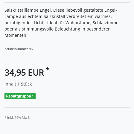
Salzkristalllampe Engel. Diese liebevoll gestaltete Engel-
Lampe aus echtem Salzkristall verbreitet ein warmes,
beruhigendes Licht - ideal für Wohnräume, Schlafzimmer
oder als stimmungsvolle Beleuchtung in besonderen
Momenten.
Artikelnummer
9655
*
34,95 EUR
Inhalt
1
Stück
Rabattgruppe 1
* inkl. 19% MwSt.