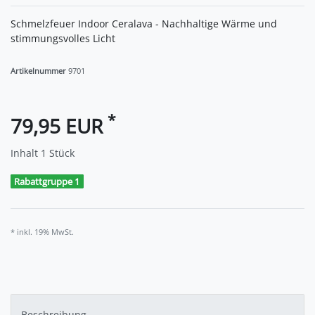
Schmelzfeuer Indoor Ceralava - Nachhaltige Wärme und
stimmungsvolles Licht
Artikelnummer
9701
*
79,95 EUR
Inhalt
1
Stück
Rabattgruppe 1
* inkl. 19% MwSt.
Beschreibung