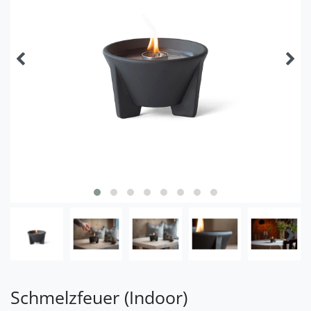
Schmelzfeuer (Indoor)