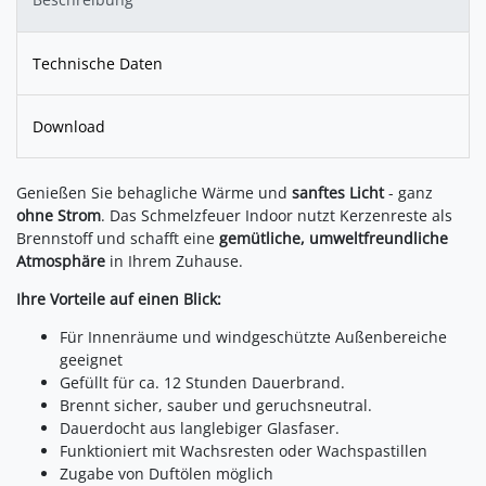
Technische Daten
Download
Genießen Sie behagliche Wärme und
sanftes Licht
- ganz
ohne Strom
. Das Schmelzfeuer Indoor nutzt Kerzenreste als
Brennstoff und schafft eine
gemütliche, umweltfreundliche
Atmosphäre
in Ihrem Zuhause.
Ihre Vorteile auf einen Blick:
Für Innenräume und windgeschützte Außenbereiche
geeignet
Gefüllt für ca. 12 Stunden Dauerbrand.
Brennt sicher, sauber und geruchsneutral.
Dauerdocht aus langlebiger Glasfaser.
Funktioniert mit Wachsresten oder Wachspastillen
Zugabe von Duftölen möglich