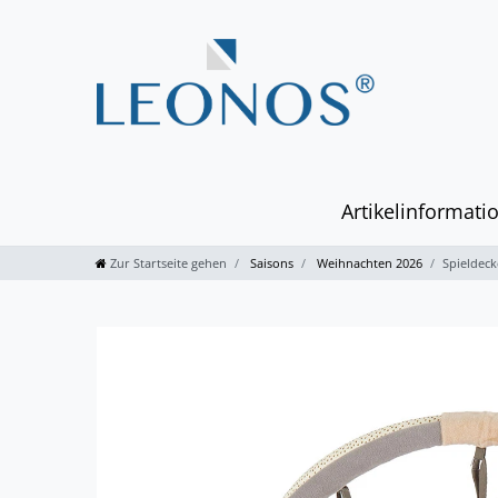
Artikelinformati
Zur Startseite gehen
Saisons
Weihnachten 2026
Spieldeck