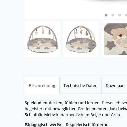
Beschreibung
Technische Daten
Download
Spielend entdecken, fühlen und lernen:
Diese liebevo
begeistert mit
beweglichen Greifelementen
,
kuschelw
Schlafbär-Motiv
in harmonischem Beige und Grau.
Pädagogisch wertvoll & spielerisch fördernd