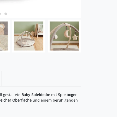
ll gestaltete
Baby-Spieldecke mit Spielbogen
eicher Oberfläche
und einem beruhigenden