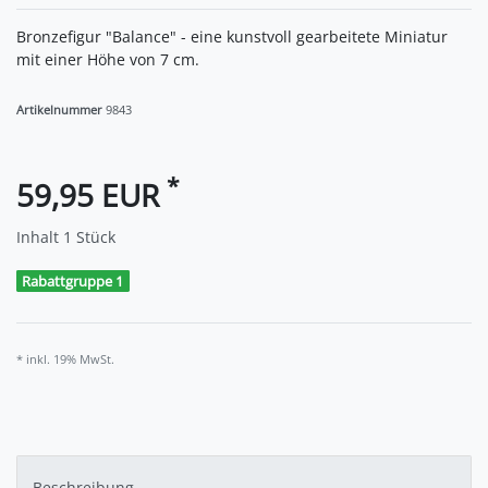
Bronzefigur "Balance" - eine kunstvoll gearbeitete Miniatur
mit einer Höhe von 7 cm.
Artikelnummer
9843
*
59,95 EUR
Inhalt
1
Stück
Rabattgruppe 1
* inkl. 19% MwSt.
Beschreibung