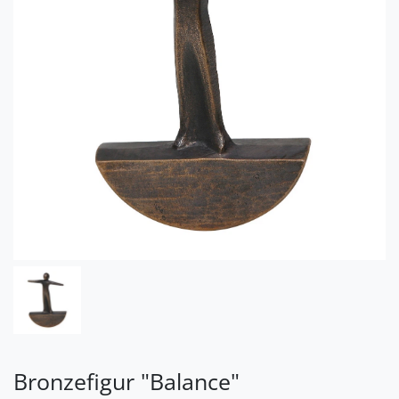
Bronzefigur "Balance"