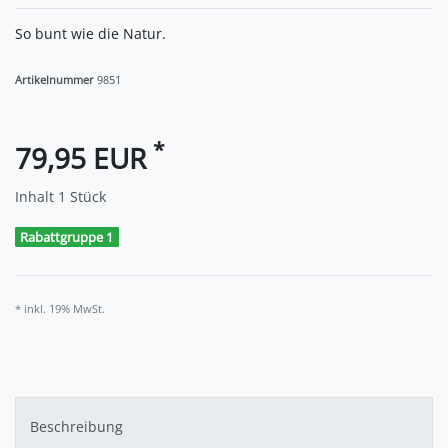
So bunt wie die Natur.
Artikelnummer
9851
*
79,95 EUR
Inhalt
1
Stück
Rabattgruppe 1
* inkl. 19% MwSt.
Beschreibung