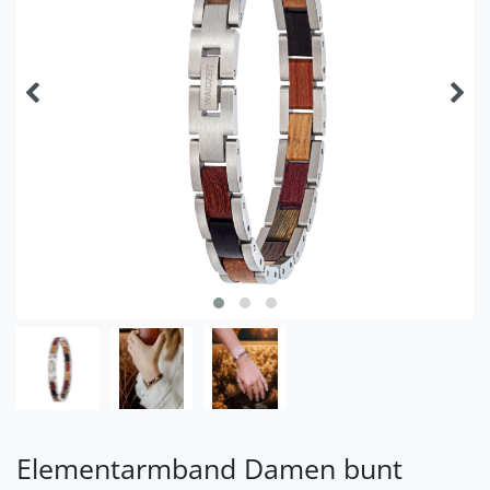
Elementarmband Damen bunt