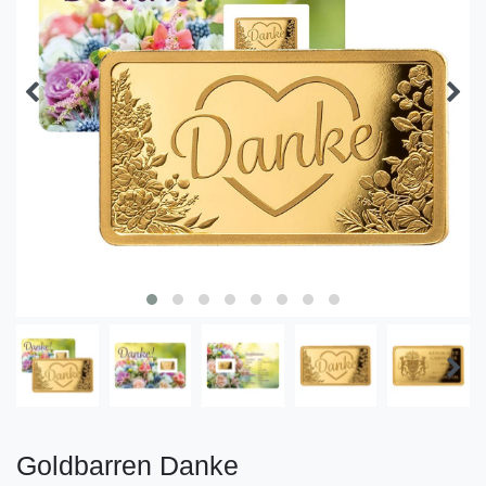
Goldbarren Danke