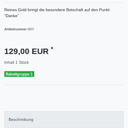
Reines Gold bringt die besondere Botschaft auf den Punkt:
"Danke"
Artikelnummer
9837
*
129,00 EUR
Inhalt
1
Stück
Rabattgruppe 1
Beschreibung