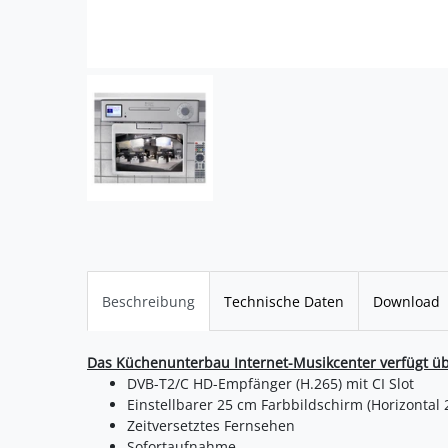
Beschreibung
Technische Daten
Download
Das Küchenunterbau Internet-Musikcenter verfügt üb
DVB-T2/C HD-Empfänger (H.265) mit CI Slot 
Einstellbarer 25 cm Farbbildschirm (Horizontal 27
Zeitversetztes Fernsehen 
Sofortaufnahme 