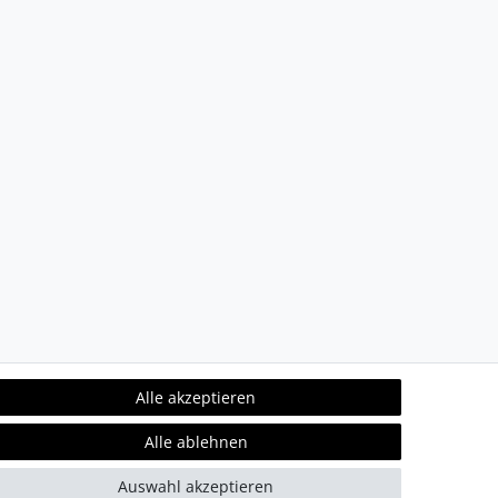
Alle akzeptieren
Alle ablehnen
Auswahl akzeptieren