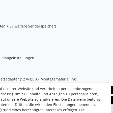
ten + 37 weitere Senderspeicher) 
 Klangeinstellungen 
zadapter (12 V/1;5 A); Montagematerial inkl.
uf unserer Website und verarbeiten personenbezogene
dresse), um z.B. Inhalte und Anzeigen zu personalisieren,
 auf unsere Website zu analysieren. Die Datenverarbeitung
Daten mit Dritten, die wir in den Einstellungen benennen.
grund eines berechtigten Interesses erfolgen. Die