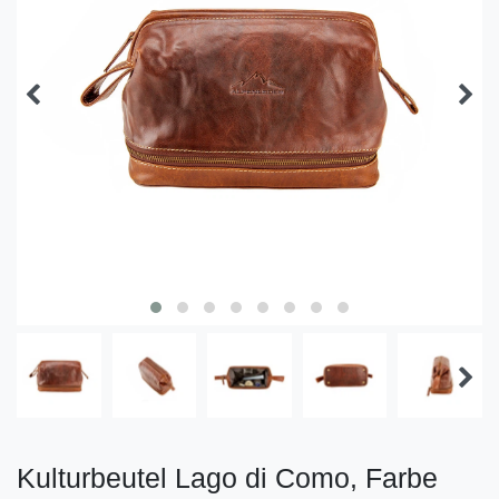
Kulturbeutel Lago di Como, Farbe