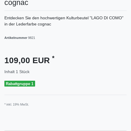
cognac
Entdecken Sie den hochwertigen Kulturbeutel "LAGO DI COMO"
in der Lederfarbe cognac
Artikelnummer
9821
*
109,00 EUR
Inhalt
1
Stück
Rabattgruppe 1
* inkl. 19% MwSt.