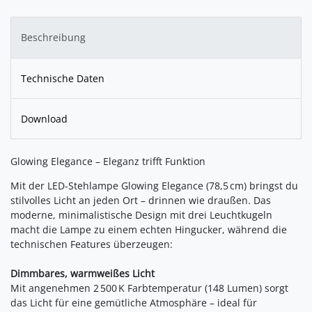
Beschreibung
Technische Daten
Download
Glowing Elegance – Eleganz trifft Funktion
Mit der LED-Stehlampe Glowing Elegance (78,5 cm) bringst du
stilvolles Licht an jeden Ort – drinnen wie draußen. Das
moderne, minimalistische Design mit drei Leuchtkugeln
macht die Lampe zu einem echten Hingucker, während die
technischen Features überzeugen:
Dimmbares, warmweißes Licht
Mit angenehmen 2 500 K Farbtemperatur (148 Lumen) sorgt
das Licht für eine gemütliche Atmosphäre – ideal für