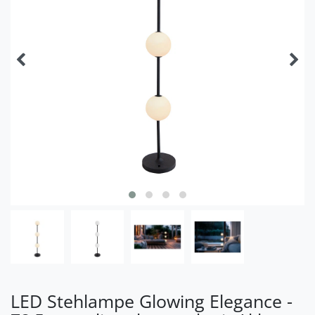
LED Stehlampe Glowing Elegance -