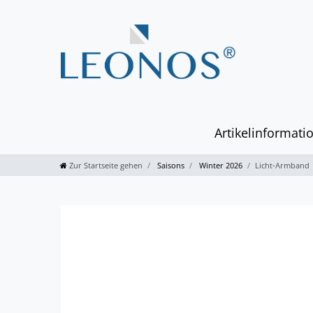
Artikelinformati
Zur Startseite gehen
Saisons
Winter 2026
Licht-Armband