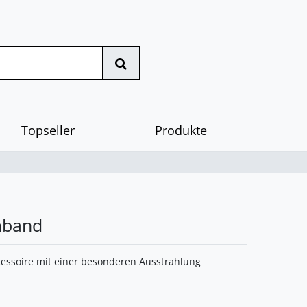
Topseller
Produkte
mband
Accessoire mit einer besonderen Ausstrahlung