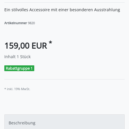
Ein stilvolles Accessoire mit einer besonderen Ausstrahlung
Artikelnummer
9820
*
159,00 EUR
Inhalt
1
Stück
Rabattgruppe 1
* inkl. 19% MwSt.
Beschreibung