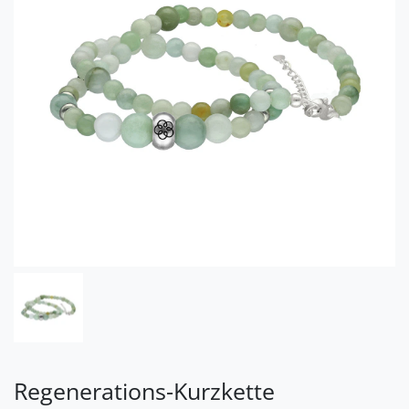
Regenerations-Kurzkette