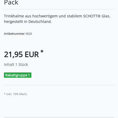
Pack
Trinkhalme aus hochwertigem und stabilem SCHOTT® Glas,
hergestellt in Deutschland.
Artikelnummer
9828
*
21,95 EUR
Inhalt
1
Stück
Rabattgruppe 1
* inkl. 19% MwSt.