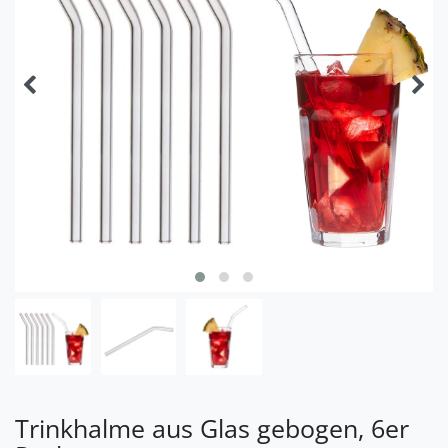
Trinkhalme aus Glas gebogen, 6er