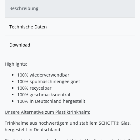
Beschreibung
Technische Daten
Download
Highlights:
100% wiederverwendbar
100% spülmaschinengeeignet
100% recycelbar
100% geschmacksneutral
100% in Deutschland hergestellt
Unsere Alternative zum Plastiktrinkhalm:
Trinkhalme aus hochwertigem und stabilem SCHOTT® Glas,
hergestellt in Deutschland.