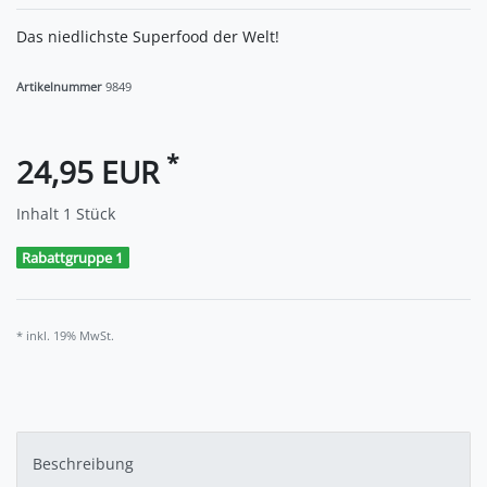
Das niedlichste Superfood der Welt!
Artikelnummer
9849
*
24,95 EUR
Inhalt
1
Stück
Rabattgruppe 1
* inkl. 19% MwSt.
Beschreibung