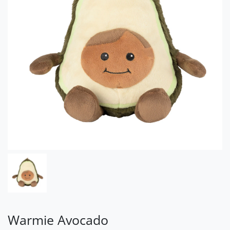
Warmie Avocado