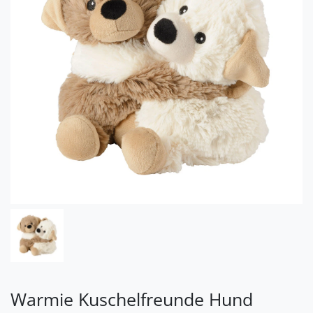
Warmie Kuschelfreunde Hund