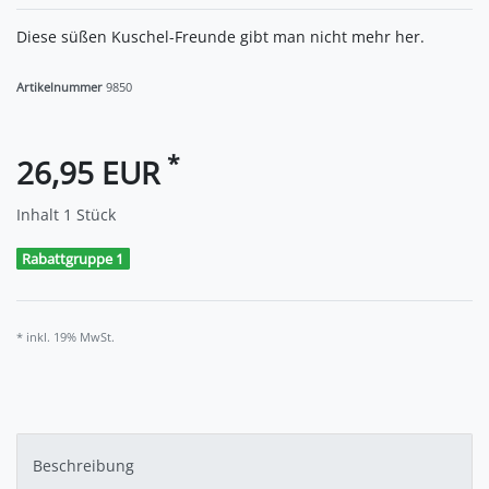
Diese süßen Kuschel-Freunde gibt man nicht mehr her.
Artikelnummer
9850
*
26,95 EUR
Inhalt
1
Stück
Rabattgruppe 1
* inkl. 19% MwSt.
Beschreibung