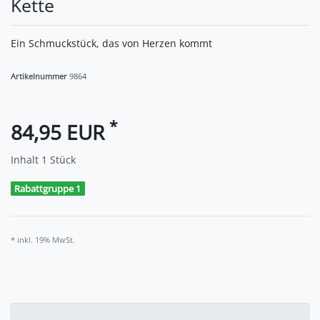
Kette
Ein Schmuckstück, das von Herzen kommt
Artikelnummer
9864
*
84,95 EUR
Inhalt
1
Stück
Rabattgruppe 1
* inkl. 19% MwSt.