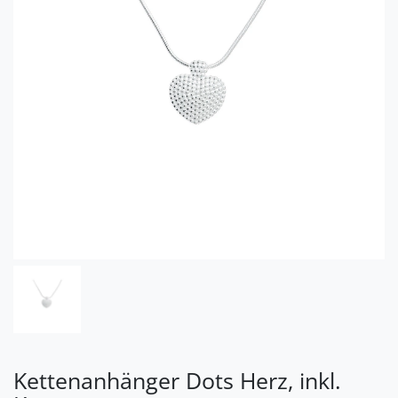
Kettenanhänger Dots Herz, inkl.