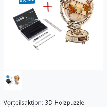
Vorteilsaktion: 3D-Holzpuzzle,