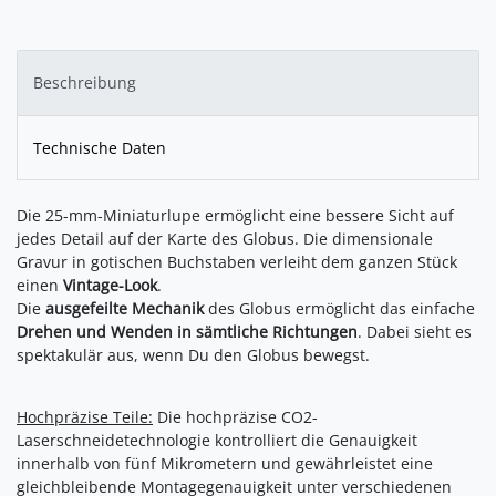
Beschreibung
Technische Daten
Die 25-mm-Miniaturlupe ermöglicht eine bessere Sicht auf
jedes Detail auf der Karte des Globus. Die dimensionale
Gravur in gotischen Buchstaben verleiht dem ganzen Stück
einen
Vintage-Look
.
Die
ausgefeilte Mechanik
des Globus ermöglicht das einfache
Drehen und Wenden in sämtliche Richtungen
. Dabei sieht es
spektakulär aus, wenn Du den Globus bewegst.
Hochpräzise Teile:
Die hochpräzise CO2-
Laserschneidetechnologie kontrolliert die Genauigkeit
innerhalb von fünf Mikrometern und gewährleistet eine
gleichbleibende Montagegenauigkeit unter verschiedenen