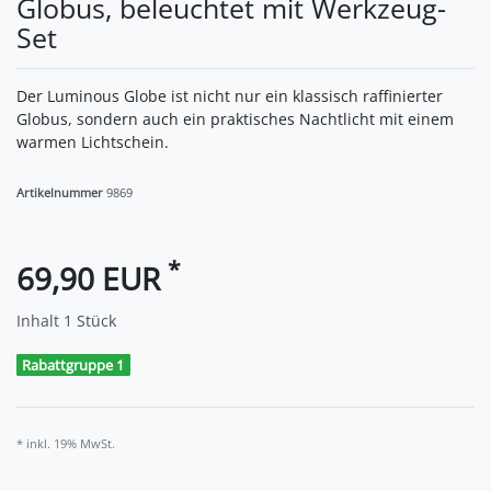
Globus, beleuchtet mit Werkzeug-
Set
Der Luminous Globe ist nicht nur ein klassisch raffinierter
Globus, sondern auch ein praktisches Nachtlicht mit einem
warmen Lichtschein.
Artikelnummer
9869
*
69,90 EUR
Inhalt
1
Stück
Rabattgruppe 1
* inkl. 19% MwSt.