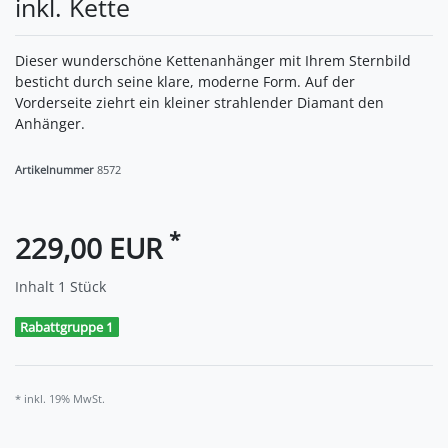
inkl. Kette
Dieser wunderschöne Kettenanhänger mit Ihrem Sternbild
besticht durch seine klare, moderne Form. Auf der
Vorderseite ziehrt ein kleiner strahlender Diamant den
Anhänger.
Artikelnummer
8572
*
229,00 EUR
Inhalt
1
Stück
Rabattgruppe 1
* inkl. 19% MwSt.