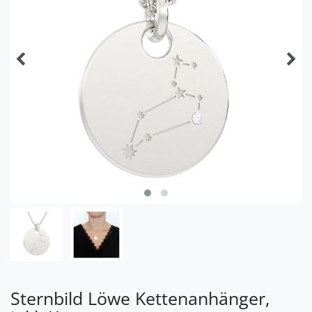
Sternbild Löwe Kettenanhänger,