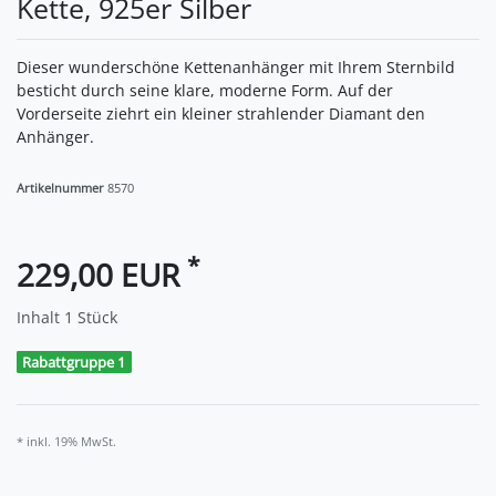
Kette, 925er Silber
Dieser wunderschöne Kettenanhänger mit Ihrem Sternbild
besticht durch seine klare, moderne Form. Auf der
Vorderseite ziehrt ein kleiner strahlender Diamant den
Anhänger.
Artikelnummer
8570
*
229,00 EUR
Inhalt
1
Stück
Rabattgruppe 1
* inkl. 19% MwSt.