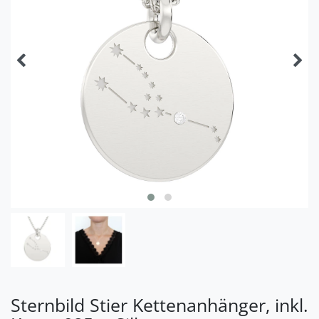
Sternbild Stier Kettenanhänger, inkl.