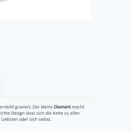
ernbild graviert. Der kleine
Diamant
macht
hte Design lässt sich die Kette zu allen
Liebsten oder sich selbst.