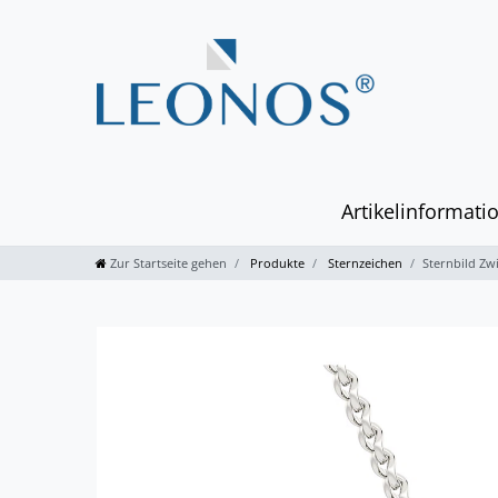
Artikelinformati
Zur Startseite gehen
Produkte
Sternzeichen
Sternbild Zwi