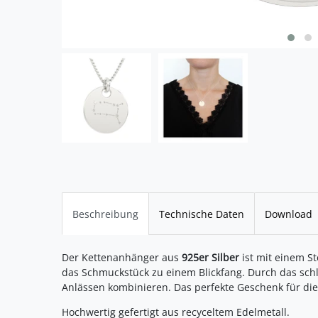
Beschreibung
Technische Daten
Download
Der Kettenanhänger aus
925er Silber
ist mit einem St
das Schmuckstück zu einem Blickfang. Durch das schlic
Anlässen kombinieren. Das perfekte Geschenk für die 
Hochwertig gefertigt aus recyceltem Edelmetall.