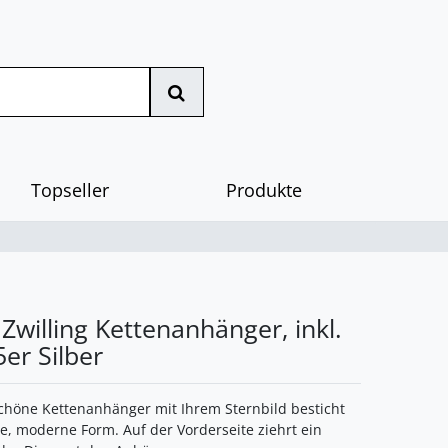
Topseller
Produkte
 Zwilling Kettenanhänger, inkl.
5er Silber
höne Kettenanhänger mit Ihrem Sternbild besticht
re, moderne Form. Auf der Vorderseite ziehrt ein