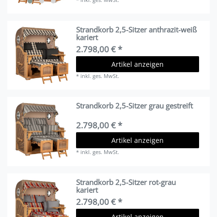
Strandkorb 2,5-Sitzer anthrazit-weiß
kariert
2.798,00 € *
Artikel anzeigen
*
inkl. ges. MwSt.
Strandkorb 2,5-Sitzer grau gestreift
2.798,00 € *
Artikel anzeigen
*
inkl. ges. MwSt.
Strandkorb 2,5-Sitzer rot-grau
kariert
2.798,00 € *
Artikel anzeigen