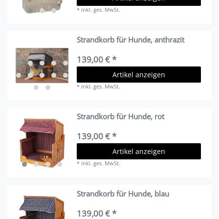
*
inkl. ges. MwSt.
Strandkorb für Hunde, anthrazit
139,00 € *
Artikel anzeigen
*
inkl. ges. MwSt.
Strandkorb für Hunde, rot
139,00 € *
Artikel anzeigen
*
inkl. ges. MwSt.
Strandkorb für Hunde, blau
139,00 € *