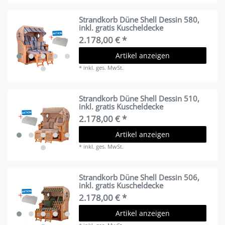
Strandkorb Düne Shell Dessin 580,
inkl. gratis Kuscheldecke
2.178,00 € *
Artikel anzeigen
*
inkl. ges. MwSt.
Strandkorb Düne Shell Dessin 510,
inkl. gratis Kuscheldecke
2.178,00 € *
Artikel anzeigen
*
inkl. ges. MwSt.
Strandkorb Düne Shell Dessin 506,
inkl. gratis Kuscheldecke
2.178,00 € *
Artikel anzeigen