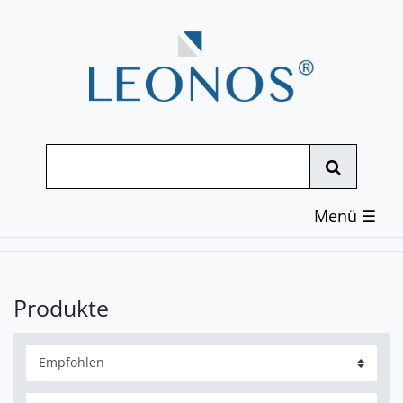
☰
Produkte